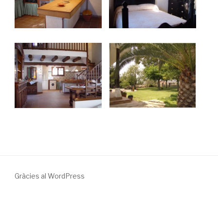
Gràcies al WordPress